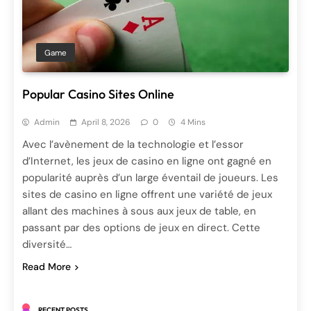
Game
Popular Casino Sites Online
Admin
April 8, 2026
0
4 Mins
Avec l’avènement de la technologie et l’essor
d’Internet, les jeux de casino en ligne ont gagné en
popularité auprès d’un large éventail de joueurs. Les
sites de casino en ligne offrent une variété de jeux
allant des machines à sous aux jeux de table, en
passant par des options de jeux en direct. Cette
diversité…
Read More
RECENT POSTS