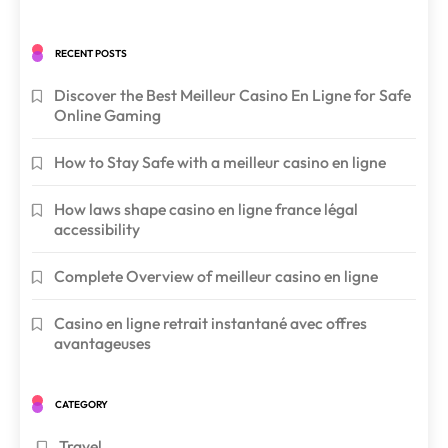
RECENT POSTS
Discover the Best Meilleur Casino En Ligne for Safe
Online Gaming
How to Stay Safe with a meilleur casino en ligne
How laws shape casino en ligne france légal
accessibility
Complete Overview of meilleur casino en ligne
Casino en ligne retrait instantané avec offres
avantageuses
CATEGORY
Travel