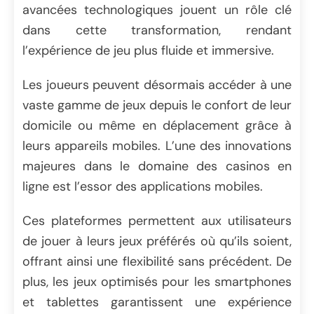
avancées technologiques jouent un rôle clé
dans cette transformation, rendant
l’expérience de jeu plus fluide et immersive.
Les joueurs peuvent désormais accéder à une
vaste gamme de jeux depuis le confort de leur
domicile ou même en déplacement grâce à
leurs appareils mobiles. L’une des innovations
majeures dans le domaine des casinos en
ligne est l’essor des applications mobiles.
Ces plateformes permettent aux utilisateurs
de jouer à leurs jeux préférés où qu’ils soient,
offrant ainsi une flexibilité sans précédent. De
plus, les jeux optimisés pour les smartphones
et tablettes garantissent une expérience