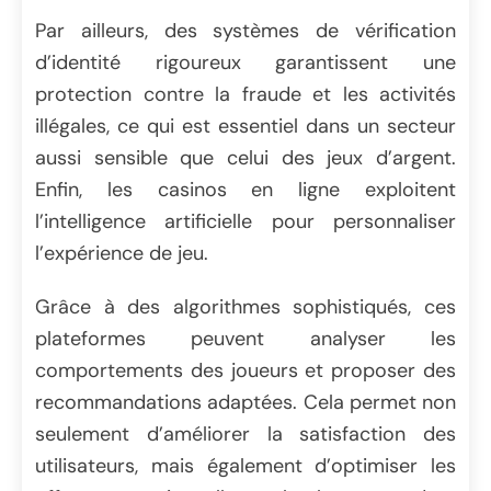
Par ailleurs, des systèmes de vérification
d’identité rigoureux garantissent une
protection contre la fraude et les activités
illégales, ce qui est essentiel dans un secteur
aussi sensible que celui des jeux d’argent.
Enfin, les casinos en ligne exploitent
l’intelligence artificielle pour personnaliser
l’expérience de jeu.
Grâce à des algorithmes sophistiqués, ces
plateformes peuvent analyser les
comportements des joueurs et proposer des
recommandations adaptées. Cela permet non
seulement d’améliorer la satisfaction des
utilisateurs, mais également d’optimiser les