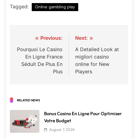
Tagged:
Online gambling play
Post
Previous:
Next:
navigation
Pourquoi Le Casino
A Detailed Look at
En Ligne France
migliori casino
Séduit De Plus En
online for New
Plus
Players
RELATED NEWS
Bonus Casino En Ligne Pour Optimiser
Votre Budget
August 7, 2026