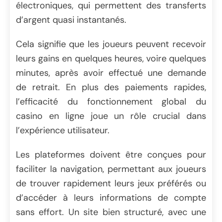
électroniques, qui permettent des transferts
d’argent quasi instantanés.
Cela signifie que les joueurs peuvent recevoir
leurs gains en quelques heures, voire quelques
minutes, après avoir effectué une demande
de retrait. En plus des paiements rapides,
l’efficacité du fonctionnement global du
casino en ligne joue un rôle crucial dans
l’expérience utilisateur.
Les plateformes doivent être conçues pour
faciliter la navigation, permettant aux joueurs
de trouver rapidement leurs jeux préférés ou
d’accéder à leurs informations de compte
sans effort. Un site bien structuré, avec une