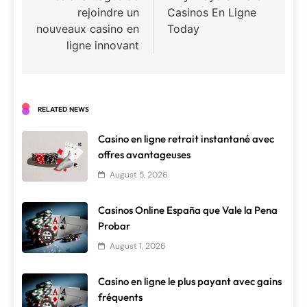
rejoindre un
Casinos En Ligne
nouveaux casino en
Today
ligne innovant
RELATED NEWS
Casino en ligne retrait instantané avec
offres avantageuses
August 5, 2026
Casinos Online España que Vale la Pena
Probar
August 1, 2026
Casino en ligne le plus payant avec gains
fréquents