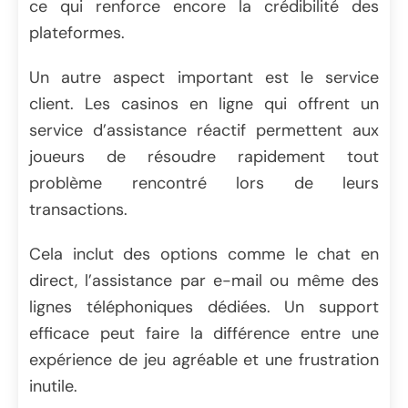
ce qui renforce encore la crédibilité des
plateformes.
Un autre aspect important est le service
client. Les casinos en ligne qui offrent un
service d’assistance réactif permettent aux
joueurs de résoudre rapidement tout
problème rencontré lors de leurs
transactions.
Cela inclut des options comme le chat en
direct, l’assistance par e-mail ou même des
lignes téléphoniques dédiées. Un support
efficace peut faire la différence entre une
expérience de jeu agréable et une frustration
inutile.