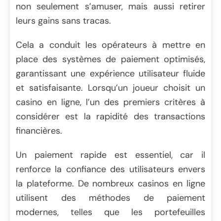
non seulement s’amuser, mais aussi retirer
leurs gains sans tracas.
Cela a conduit les opérateurs à mettre en
place des systèmes de paiement optimisés,
garantissant une expérience utilisateur fluide
et satisfaisante. Lorsqu’un joueur choisit un
casino en ligne, l’un des premiers critères à
considérer est la rapidité des transactions
financières.
Un paiement rapide est essentiel, car il
renforce la confiance des utilisateurs envers
la plateforme. De nombreux casinos en ligne
utilisent des méthodes de paiement
modernes, telles que les portefeuilles