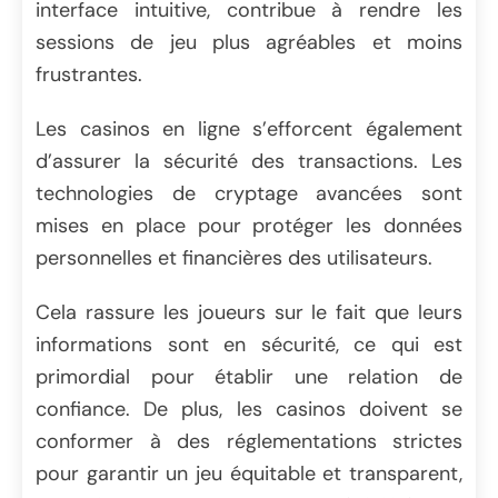
interface intuitive, contribue à rendre les
sessions de jeu plus agréables et moins
frustrantes.
Les casinos en ligne s’efforcent également
d’assurer la sécurité des transactions. Les
technologies de cryptage avancées sont
mises en place pour protéger les données
personnelles et financières des utilisateurs.
Cela rassure les joueurs sur le fait que leurs
informations sont en sécurité, ce qui est
primordial pour établir une relation de
confiance. De plus, les casinos doivent se
conformer à des réglementations strictes
pour garantir un jeu équitable et transparent,