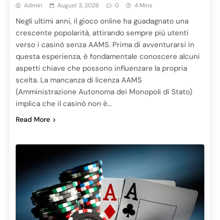
Admin
August 3, 2026
0
4 Mins
Negli ultimi anni, il gioco online ha guadagnato una
crescente popolarità, attirando sempre più utenti
verso i casinò senza AAMS. Prima di avventurarsi in
questa esperienza, è fondamentale conoscere alcuni
aspetti chiave che possono influenzare la propria
scelta. La mancanza di licenza AAMS
(Amministrazione Autonoma dei Monopoli di Stato)
implica che il casinò non è…
Read More