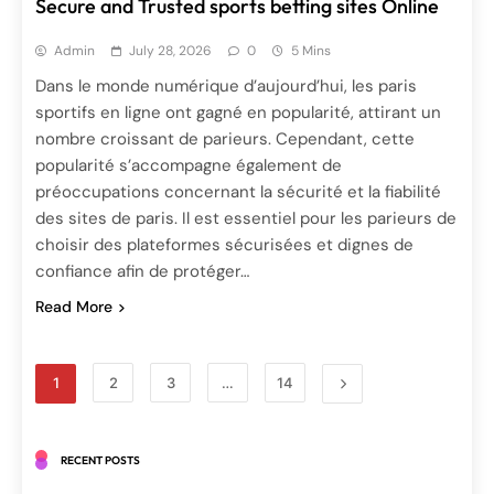
Secure and Trusted sports betting sites Online
Admin
July 28, 2026
0
5 Mins
Dans le monde numérique d’aujourd’hui, les paris
sportifs en ligne ont gagné en popularité, attirant un
nombre croissant de parieurs. Cependant, cette
popularité s’accompagne également de
préoccupations concernant la sécurité et la fiabilité
des sites de paris. Il est essentiel pour les parieurs de
choisir des plateformes sécurisées et dignes de
confiance afin de protéger…
Read More
1
2
3
…
14
RECENT POSTS