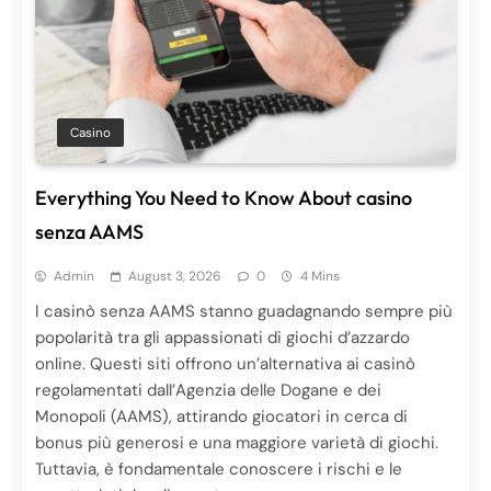
Casino
Everything You Need to Know About casino
senza AAMS
Admin
August 3, 2026
0
4 Mins
I casinò senza AAMS stanno guadagnando sempre più
popolarità tra gli appassionati di giochi d’azzardo
online. Questi siti offrono un’alternativa ai casinò
regolamentati dall’Agenzia delle Dogane e dei
Monopoli (AAMS), attirando giocatori in cerca di
bonus più generosi e una maggiore varietà di giochi.
Tuttavia, è fondamentale conoscere i rischi e le