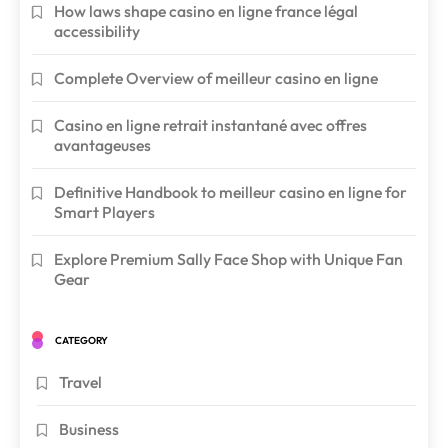
How laws shape casino en ligne france légal
accessibility
Complete Overview of meilleur casino en ligne
Casino en ligne retrait instantané avec offres
avantageuses
Definitive Handbook to meilleur casino en ligne for
Smart Players
Explore Premium Sally Face Shop with Unique Fan
Gear
CATEGORY
Travel
Business