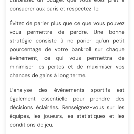
Établissez un budget que vous êtes prêt à
consacrer aux paris et respectez-le.
Évitez de parier plus que ce que vous pouvez
vous permettre de perdre. Une bonne
stratégie consiste à ne parier qu’un petit
pourcentage de votre bankroll sur chaque
événement, ce qui vous permettra de
minimiser les pertes et de maximiser vos
chances de gains à long terme.
L’analyse des événements sportifs est
également essentielle pour prendre des
décisions éclairées. Renseignez-vous sur les
équipes, les joueurs, les statistiques et les
conditions de jeu.