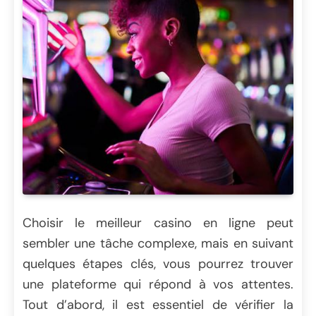
Choisir le meilleur casino en ligne peut
sembler une tâche complexe, mais en suivant
quelques étapes clés, vous pourrez trouver
une plateforme qui répond à vos attentes.
Tout d’abord, il est essentiel de vérifier la