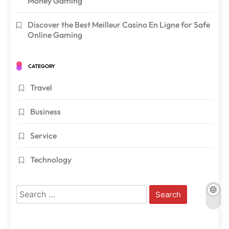
Money Gaming
Discover the Best Meilleur Casino En Ligne for Safe
Online Gaming
CATEGORY
Travel
Business
Service
Technology
Search
for: