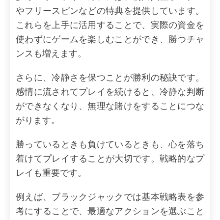
やフリースピンなどの特典を提供しています。
これらを上手に活用することで、実際の資金を
使わずにゲームを楽しむことができ、勝つチャ
ンスも増えます。
さらに、冷静さを保つことが勝利の秘訣です。
感情に流されてプレイを続けると、冷静な判断
ができなくなり、無理な賭けをすることにつな
がります。
勝っているときも負けているときも、心を落ち
着けてプレイすることが大切です。戦略的なプ
レイも重要です。
例えば、ブラックジャックでは基本戦略表を参
考にすることで、最適なアクションを選ぶこと