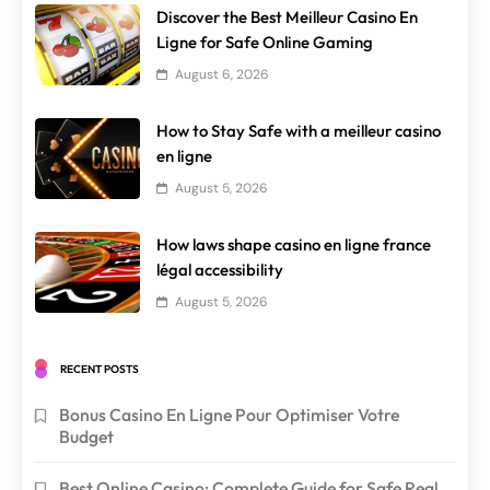
Discover the Best Meilleur Casino En
Ligne for Safe Online Gaming
August 6, 2026
How to Stay Safe with a meilleur casino
en ligne
August 5, 2026
How laws shape casino en ligne france
légal accessibility
August 5, 2026
RECENT POSTS
Bonus Casino En Ligne Pour Optimiser Votre
Budget
Best Online Casino: Complete Guide for Safe Real