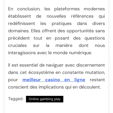
En conclusion, les plateformes modernes
établissent de nouvelles références qui
redéfinissent les pratiques dans divers
domaines. Elles offrent des opportunités sans
précédent tout en posant des questions
cruciales sur la manière dont nous
interagissons avec le monde numérique.
Il est essentiel de naviguer avec discernement
dans cet écosystème en constante mutation,
pour
meilleur casino en ligne
restant
conscient des implications qui en découlent.
Tagged:
Online gambing play