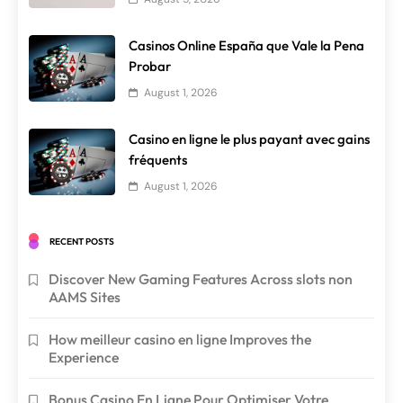
Casinos Online España que Vale la Pena
Probar
August 1, 2026
Casino en ligne le plus payant avec gains
fréquents
August 1, 2026
RECENT POSTS
Discover New Gaming Features Across slots non
AAMS Sites
How meilleur casino en ligne Improves the
Experience
Bonus Casino En Ligne Pour Optimiser Votre