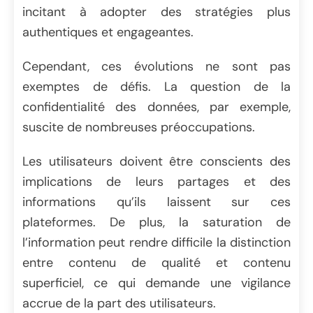
incitant à adopter des stratégies plus
authentiques et engageantes.
Cependant, ces évolutions ne sont pas
exemptes de défis. La question de la
confidentialité des données, par exemple,
suscite de nombreuses préoccupations.
Les utilisateurs doivent être conscients des
implications de leurs partages et des
informations qu’ils laissent sur ces
plateformes. De plus, la saturation de
l’information peut rendre difficile la distinction
entre contenu de qualité et contenu
superficiel, ce qui demande une vigilance
accrue de la part des utilisateurs.