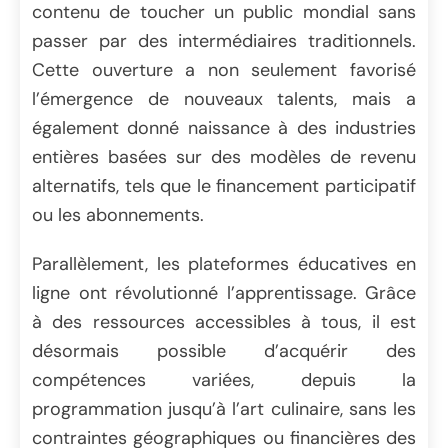
contenu de toucher un public mondial sans
passer par des intermédiaires traditionnels.
Cette ouverture a non seulement favorisé
l’émergence de nouveaux talents, mais a
également donné naissance à des industries
entières basées sur des modèles de revenu
alternatifs, tels que le financement participatif
ou les abonnements.
Parallèlement, les plateformes éducatives en
ligne ont révolutionné l’apprentissage. Grâce
à des ressources accessibles à tous, il est
désormais possible d’acquérir des
compétences variées, depuis la
programmation jusqu’à l’art culinaire, sans les
contraintes géographiques ou financières des