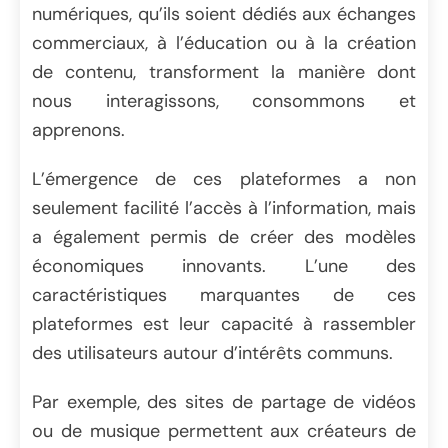
numériques, qu’ils soient dédiés aux échanges
commerciaux, à l’éducation ou à la création
de contenu, transforment la manière dont
nous interagissons, consommons et
apprenons.
L’émergence de ces plateformes a non
seulement facilité l’accès à l’information, mais
a également permis de créer des modèles
économiques innovants. L’une des
caractéristiques marquantes de ces
plateformes est leur capacité à rassembler
des utilisateurs autour d’intérêts communs.
Par exemple, des sites de partage de vidéos
ou de musique permettent aux créateurs de