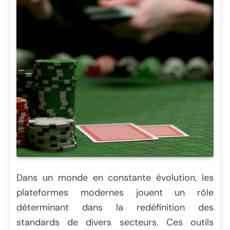
Dans un monde en constante évolution, les
plateformes modernes jouent un rôle
déterminant dans la redéfinition des
standards de divers secteurs. Ces outils