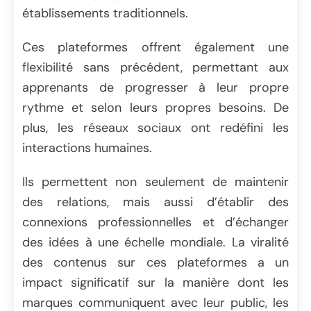
établissements traditionnels.
Ces plateformes offrent également une
flexibilité sans précédent, permettant aux
apprenants de progresser à leur propre
rythme et selon leurs propres besoins. De
plus, les réseaux sociaux ont redéfini les
interactions humaines.
Ils permettent non seulement de maintenir
des relations, mais aussi d’établir des
connexions professionnelles et d’échanger
des idées à une échelle mondiale. La viralité
des contenus sur ces plateformes a un
impact significatif sur la manière dont les
marques communiquent avec leur public, les