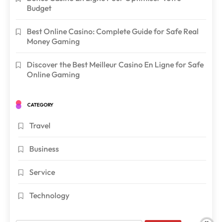
Budget
Best Online Casino: Complete Guide for Safe Real
Money Gaming
Discover the Best Meilleur Casino En Ligne for Safe
Online Gaming
CATEGORY
Travel
Business
Service
Technology