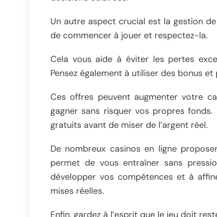
Un autre aspect crucial est la gestion d
de commencer à jouer et respectez-la.
Cela vous aide à éviter les pertes exce
Pensez également à utiliser des bonus et 
Ces offres peuvent augmenter votre ca
gagner sans risquer vos propres fonds. D
gratuits avant de miser de l’argent réel.
De nombreux casinos en ligne proposen
permet de vous entraîner sans pressio
développer vos compétences et à affine
mises réelles.
Enfin, gardez à l’esprit que le jeu doit re