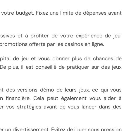
e votre budget. Fixez une limite de dépenses avant
ssives et à profiter de votre expérience de jeu.
promotions offerts par les casinos en ligne.
pital de jeu et vous donner plus de chances de
e plus, il est conseillé de pratiquer sur des jeux
t des versions démo de leurs jeux, ce qui vous
n financière. Cela peut également vous aider à
r vos stratégies avant de vous lancer dans des
ster un divertissement. Évitez de jouer sous pression