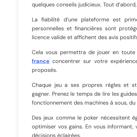
quelques conseils judicieux. Tout d’abord,
La fiabilité d’une plateforme est prim
personnelles et financières sont proté
licence valide et affichent des avis positif
Cela vous permettra de jouer en toute 
france
concentrer sur votre expérience 
proposés.
Chaque jeu a ses propres règles et st
gagner. Prenez le temps de lire les guide
fonctionnement des machines à sous, du b
Des jeux comme le poker nécessitent ég
optimiser vos gains. En vous informant,
décisions éclairées.