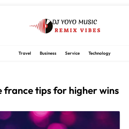
DJ Yoyo Music
Remix Vibes
Travel
Business
Service
Technology
e france tips for higher wins