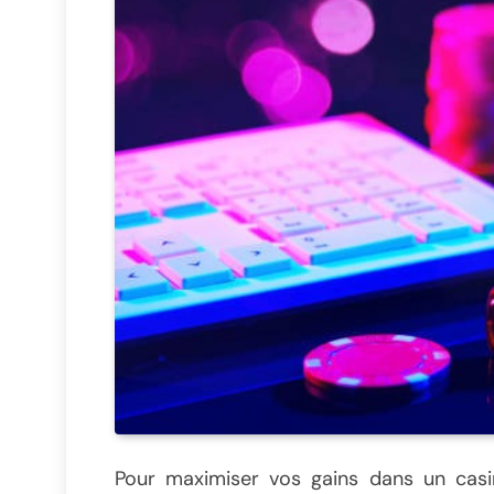
Pour maximiser vos gains dans un casin