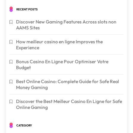
RECENT POSTS
Discover New Gaming Features Across slots non
AAMS Sites
How meilleur casino en ligne Improves the
Experience
Bonus Casino En Ligne Pour Optimiser Votre
Budget
Best Online Casino: Complete Guide for Safe Real
Money Gaming
Discover the Best Meilleur Casino En Ligne for Safe
Online Gaming
CATEGORY