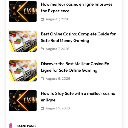
How meilleur casino en ligne Improves
the Experience
August 7, 2026
Best Online Casino: Complete Guide for
Safe Real Money Gaming
August 7, 2026
Discover the Best Meilleur Casino En
Ligne for Safe Online Gaming
August 6, 2026
How to Stay Safe with a meilleur casino
en ligne
August 5, 2026
RECENT POSTS