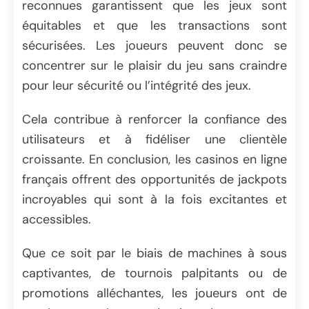
reconnues garantissent que les jeux sont
équitables et que les transactions sont
sécurisées. Les joueurs peuvent donc se
concentrer sur le plaisir du jeu sans craindre
pour leur sécurité ou l’intégrité des jeux.
Cela contribue à renforcer la confiance des
utilisateurs et à fidéliser une clientèle
croissante. En conclusion, les casinos en ligne
français offrent des opportunités de jackpots
incroyables qui sont à la fois excitantes et
accessibles.
Que ce soit par le biais de machines à sous
captivantes, de tournois palpitants ou de
promotions alléchantes, les joueurs ont de