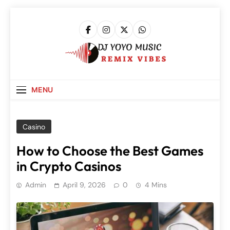
Skip
to
content
DJ Yoyo Music
Remix Vibes
MENU
Casino
How to Choose the Best Games
in Crypto Casinos
Admin
April 9, 2026
0
4 Mins