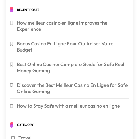
RECENT POSTS
How meilleur casino en ligne Improves the
Experience
Bonus Casino En Ligne Pour Optimiser Votre
Budget
Best Online Casino: Complete Guide for Safe Real
Money Gaming
Discover the Best Meilleur Casino En Ligne for Safe
Online Gaming
How to Stay Safe with a meilleur casino en ligne
CATEGORY
Travel