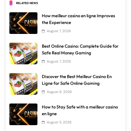
RELATED NEWS
How meilleur casino en ligne Improves
the Experience
August 7, 2026
Best Online Casino: Complete Guide for
Safe Real Money Gaming
August 7, 2026
Discover the Best Meilleur Casino En
Ligne for Safe Online Gaming
August 6, 2026
How to Stay Safe with a meilleur casino
en ligne
August 5, 2026