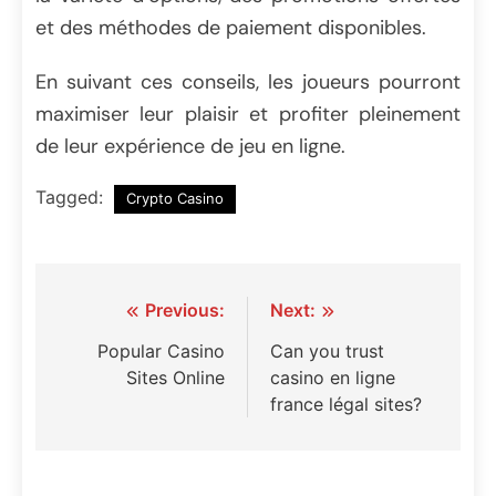
et des méthodes de paiement disponibles.
En suivant ces conseils, les joueurs pourront
maximiser leur plaisir et profiter pleinement
de leur expérience de jeu en ligne.
Tagged:
Crypto Casino
Post
Previous:
Next:
navigation
Popular Casino
Can you trust
Sites Online
casino en ligne
france légal sites?