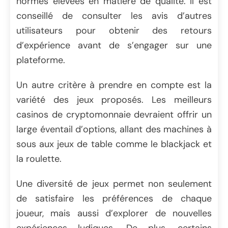
normes élevées en matière de qualité. Il est
conseillé de consulter les avis d’autres
utilisateurs pour obtenir des retours
d’expérience avant de s’engager sur une
plateforme.
Un autre critère à prendre en compte est la
variété des jeux proposés. Les meilleurs
casinos de cryptomonnaie devraient offrir un
large éventail d’options, allant des machines à
sous aux jeux de table comme le blackjack et
la roulette.
Une diversité de jeux permet non seulement
de satisfaire les préférences de chaque
joueur, mais aussi d’explorer de nouvelles