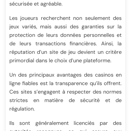
sécurisée et agréable.
Les joueurs recherchent non seulement des
jeux variés, mais aussi des garanties sur la
protection de leurs données personnelles et
de leurs transactions financières. Ainsi, la
réputation d’un site de jeu devient un critère
primordial dans le choix d’une plateforme.
Un des principaux avantages des casinos en
ligne fiables est la transparence qu’ils offrent.
Ces sites s’engagent à respecter des normes
strictes en matière de sécurité et de
régulation.
Ils sont généralement licenciés par des