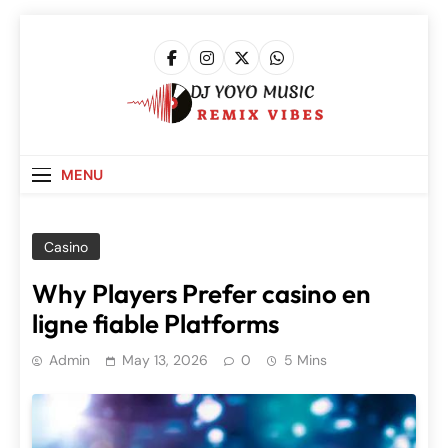
Skip
to
content
DJ Yoyo Music
Remix Vibes
MENU
Casino
Why Players Prefer casino en
ligne fiable Platforms
Admin
May 13, 2026
0
5 Mins