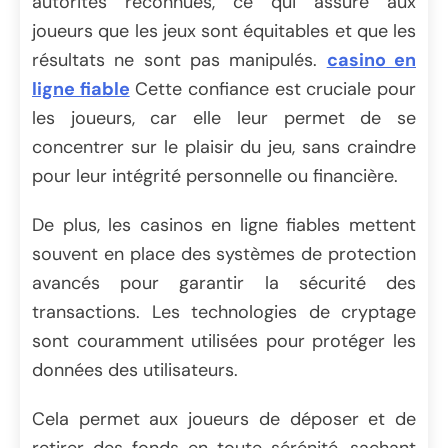
autorités reconnues, ce qui assure aux
joueurs que les jeux sont équitables et que les
résultats ne sont pas manipulés.
casino en
ligne fiable
Cette confiance est cruciale pour
les joueurs, car elle leur permet de se
concentrer sur le plaisir du jeu, sans craindre
pour leur intégrité personnelle ou financière.
De plus, les casinos en ligne fiables mettent
souvent en place des systèmes de protection
avancés pour garantir la sécurité des
transactions. Les technologies de cryptage
sont couramment utilisées pour protéger les
données des utilisateurs.
Cela permet aux joueurs de déposer et de