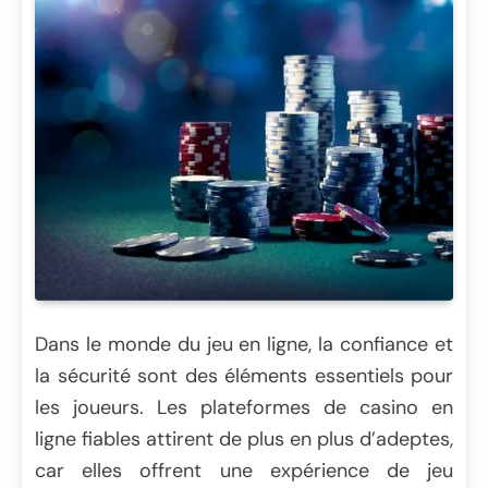
Dans le monde du jeu en ligne, la confiance et
la sécurité sont des éléments essentiels pour
les joueurs. Les plateformes de casino en
ligne fiables attirent de plus en plus d’adeptes,
car elles offrent une expérience de jeu