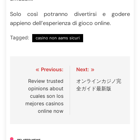
Solo così potranno divertirsi e godere
appieno dell’esperienza di gioco online.
Tagged:
casino non aams sicuri
Post
Previous:
Next:
navigation
Review trusted
オンラインカジノ完
opinions about
全ガイド最新版
cuales son los
mejores casinos
online now