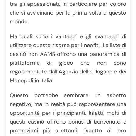
tra gli appassionati, in particolare per coloro
che si avvicinano per la prima volta a questo
mondo.
Ma quali sono i vantaggi e gli svantaggi di
utilizzare queste risorse per i neofiti. Le liste di
casinò non AAMS offrono una panoramica di
piattaforme di gioco che non sono
regolamentate dall’Agenzia delle Dogane e dei
Monopoli in Italia.
Questo potrebbe sembrare un aspetto
negativo, ma in realtà può rappresentare una
opportunità per i principianti. Infatti, molti di
questi casinò offrono bonus di benvenuto e
promozioni più allettanti rispetto ai loro