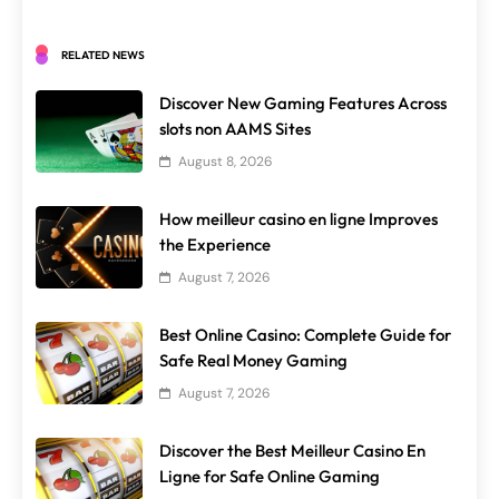
RELATED NEWS
Discover New Gaming Features Across
slots non AAMS Sites
August 8, 2026
How meilleur casino en ligne Improves
the Experience
August 7, 2026
Best Online Casino: Complete Guide for
Safe Real Money Gaming
August 7, 2026
Discover the Best Meilleur Casino En
Ligne for Safe Online Gaming