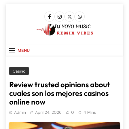
Skip
to
content
DJ Yoyo Music
Remix Vibes
MENU
Casino
Review trusted opinions about
cuales son los mejores casinos
online now
Admin
April 24, 2026
0
4 Mins