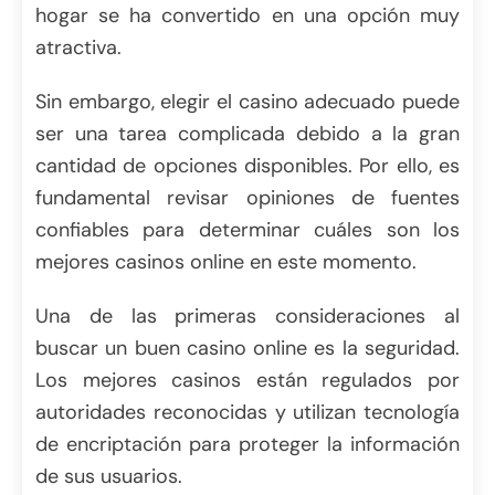
hogar se ha convertido en una opción muy
atractiva.
Sin embargo, elegir el casino adecuado puede
ser una tarea complicada debido a la gran
cantidad de opciones disponibles. Por ello, es
fundamental revisar opiniones de fuentes
confiables para determinar cuáles son los
mejores casinos online en este momento.
Una de las primeras consideraciones al
buscar un buen casino online es la seguridad.
Los mejores casinos están regulados por
autoridades reconocidas y utilizan tecnología
de encriptación para proteger la información
de sus usuarios.